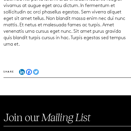
vivamus at augue eget arcu dictum. In fermentum et
sollicitudin ac orci phasellus egestas. Sem viverra aliquet
eget sit amet tellus. Non blandit massa enim nec dui nunc
mattis. Et netus et malesuada fames ac turpis. Amet
venenatis urna cursus eget nunc. Sit amet purus gravida
quis blandit turpis cursus in hac. Turpis egestas sed tempus
urna et.
SHARE
Join our
Mailing List