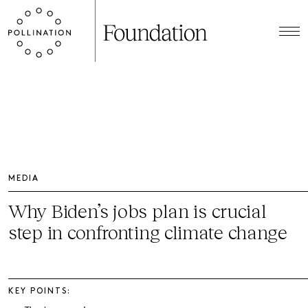
MEDIA
Why Biden’s jobs plan is crucial
step in confronting climate change
KEY POINTS: