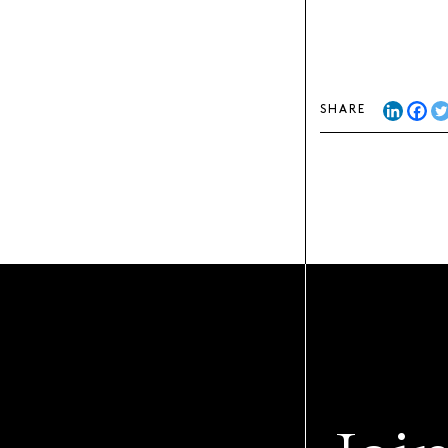
SHARE