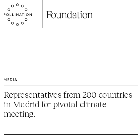
MEDIA
Representatives from 200 countries
in Madrid for pivotal climate
meeting.