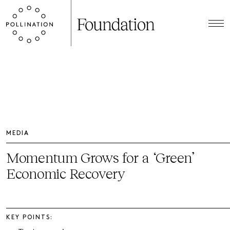
MEDIA
Momentum Grows for a ‘Green’
Economic Recovery
KEY POINTS: