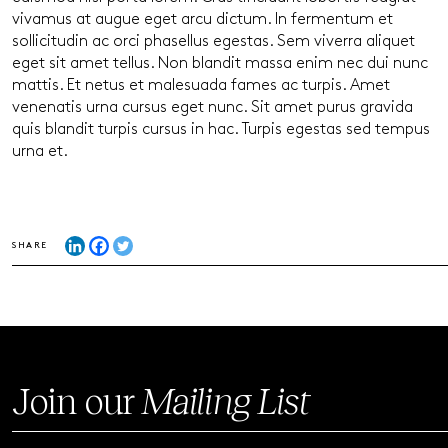
vivamus at augue eget arcu dictum. In fermentum et
sollicitudin ac orci phasellus egestas. Sem viverra aliquet
eget sit amet tellus. Non blandit massa enim nec dui nunc
mattis. Et netus et malesuada fames ac turpis. Amet
venenatis urna cursus eget nunc. Sit amet purus gravida
quis blandit turpis cursus in hac. Turpis egestas sed tempus
urna et.
SHARE
Join our
Mailing List