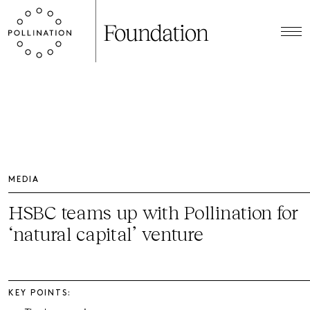
MEDIA
HSBC teams up with Pollination for
‘natural capital’ venture
KEY POINTS: