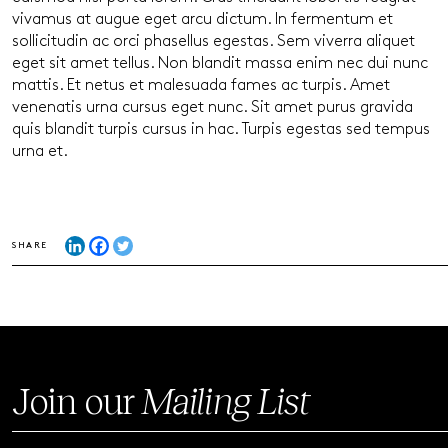
vivamus at augue eget arcu dictum. In fermentum et
sollicitudin ac orci phasellus egestas. Sem viverra aliquet
eget sit amet tellus. Non blandit massa enim nec dui nunc
mattis. Et netus et malesuada fames ac turpis. Amet
venenatis urna cursus eget nunc. Sit amet purus gravida
quis blandit turpis cursus in hac. Turpis egestas sed tempus
urna et.
SHARE
Join our
Mailing List