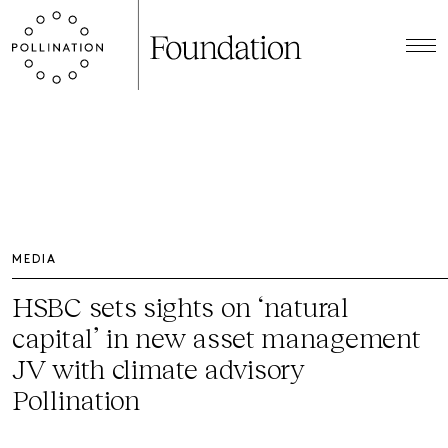
MEDIA
HSBC sets sights on ‘natural
capital’ in new asset management
JV with climate advisory
Pollination