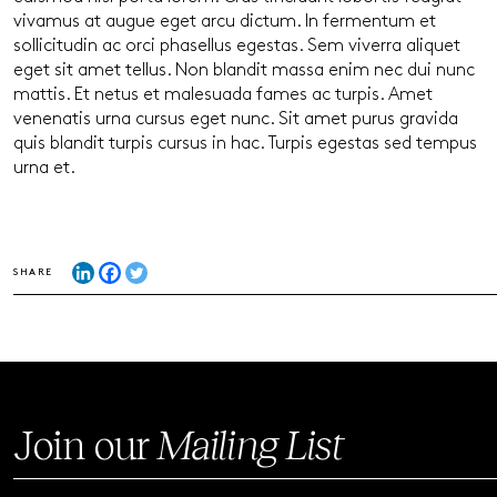
vivamus at augue eget arcu dictum. In fermentum et
sollicitudin ac orci phasellus egestas. Sem viverra aliquet
eget sit amet tellus. Non blandit massa enim nec dui nunc
mattis. Et netus et malesuada fames ac turpis. Amet
venenatis urna cursus eget nunc. Sit amet purus gravida
quis blandit turpis cursus in hac. Turpis egestas sed tempus
urna et.
SHARE
Join our
Mailing List