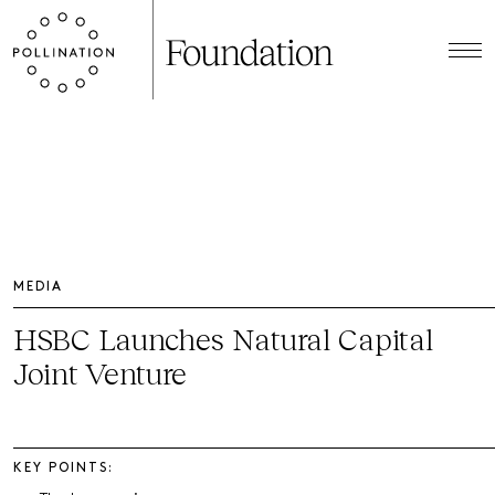
MEDIA
HSBC Launches Natural Capital
Joint Venture
KEY POINTS: