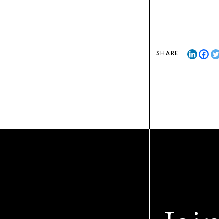
SHARE