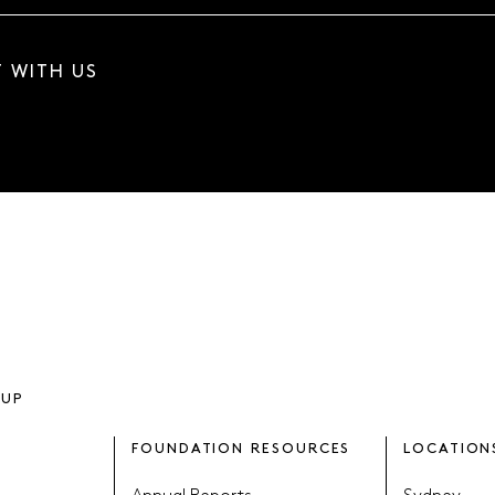
 WITH US
OUP
FOUNDATION RESOURCES
LOCATION