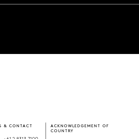
S & CONTACT
ACKNOWLEDGEMENT OF
COUNTRY